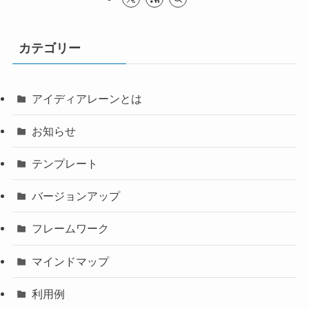
カテゴリー
アイディアレーンとは
お知らせ
テンプレート
バージョンアップ
フレームワーク
マインドマップ
利用例