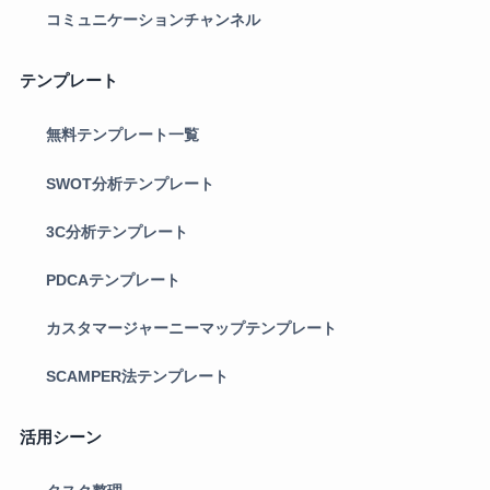
コミュニケーションチャンネル
テンプレート
無料テンプレート一覧
SWOT分析テンプレート
3C分析テンプレート
PDCAテンプレート
カスタマージャーニーマップテンプレート
SCAMPER法テンプレート
活用シーン