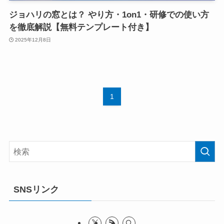
ジョハリの窓とは？ やり方・1on1・研修での使い方
を徹底解説【無料テンプレート付き】
2025年12月8日
1
SNSリンク