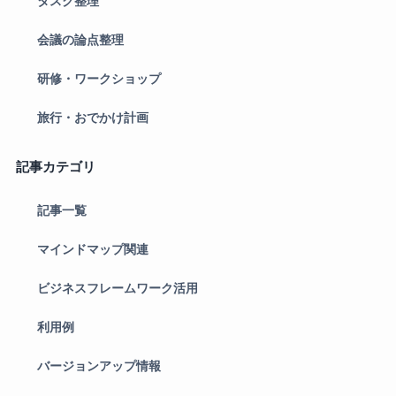
タスク整理
会議の論点整理
研修・ワークショップ
旅行・おでかけ計画
記事カテゴリ
記事一覧
マインドマップ関連
ビジネスフレームワーク活用
利用例
バージョンアップ情報