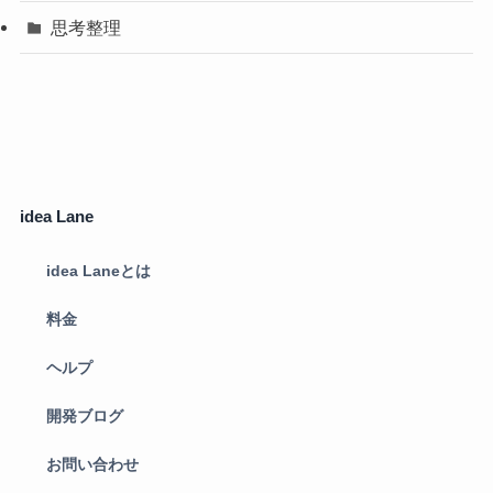
思考整理
idea Lane
idea Laneとは
料金
ヘルプ
開発ブログ
お問い合わせ