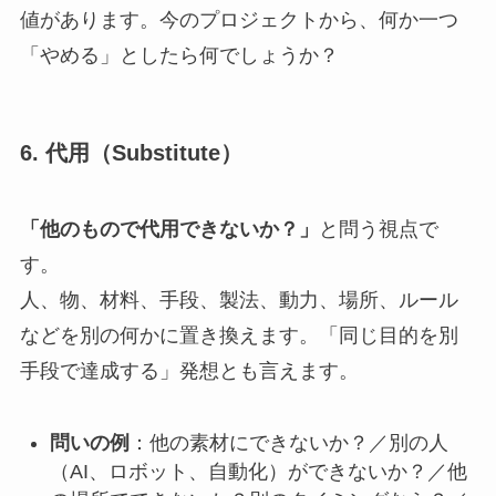
値があります。今のプロジェクトから、何か一つ
「やめる」としたら何でしょうか？
6. 代用（Substitute）
「他のもので代用できないか？」
と問う視点で
す。
人、物、材料、手段、製法、動力、場所、ルール
などを別の何かに置き換えます。「同じ目的を別
手段で達成する」発想とも言えます。
問いの例
：他の素材にできないか？／別の人
（AI、ロボット、自動化）ができないか？／他