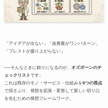
「アイデアが出ない」「改善案がワンパターン」
「ブレストが盛り上がらない」
──そんなときに頼りになるのが、
オズボーンのチ
ェックリスト
です。
これは既存のモノ・サービス・仕組みを
9つの視点
で揺さぶり、発想を拡張・変形して新しい切り口
を生むための発想フレームワーク。