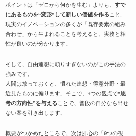
ポイントは「ゼロから何かを生む」よりも、
すで
にあるものを“変形”して新しい価値を作る
こと。
現実のイノベーションの多くが「既存要素の組み
合わせ」から生まれることを考えると、実務と相
性が良いのが分かります。
そして、自由連想に頼りすぎないのがこの手法の
強みです。
人間は放っておくと、慣れた連想・得意分野・最
近見たものに偏ります。そこで、9つの観点で
“思
考の方向性”を与える
ことで、普段の自分なら出せ
ない案を引き出します。
概要がつかめたところで、次は肝心の「9つの視