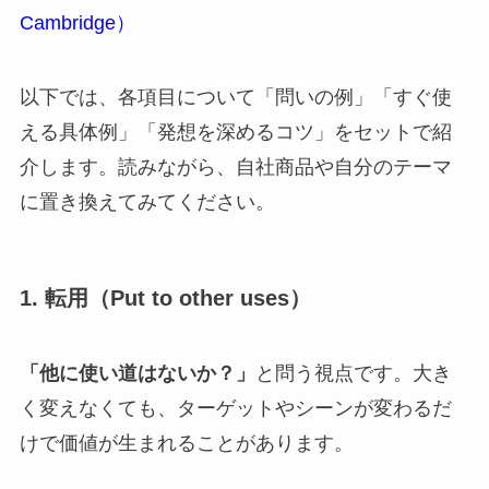
Cambridge）
以下では、各項目について「問いの例」「すぐ使
える具体例」「発想を深めるコツ」をセットで紹
介します。読みながら、自社商品や自分のテーマ
に置き換えてみてください。
1. 転用（Put to other uses）
「他に使い道はないか？」
と問う視点です。大き
く変えなくても、ターゲットやシーンが変わるだ
けで価値が生まれることがあります。