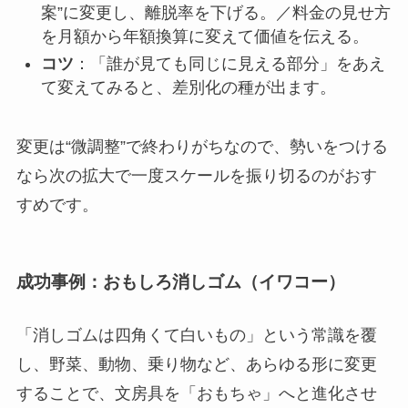
案”に変更し、離脱率を下げる。／料金の見せ方
を月額から年額換算に変えて価値を伝える。
コツ
：「誰が見ても同じに見える部分」をあえ
て変えてみると、差別化の種が出ます。
変更は“微調整”で終わりがちなので、勢いをつける
なら次の拡大で一度スケールを振り切るのがおす
すめです。
成功事例：おもしろ消しゴム（イワコー）
「消しゴムは四角くて白いもの」という常識を覆
し、野菜、動物、乗り物など、あらゆる形に変更
することで、文房具を「おもちゃ」へと進化させ