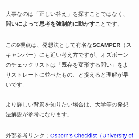
大事なのは「正しい答え」を探すことではなく、
問いによって思考を強制的に動かす
ことです。
この9視点は、発想法として有名な
SCAMPER
（ス
キャンパー）にも近い考え方ですが、オズボーン
のチェックリストは「既存を変形する問い」をよ
りストレートに並べたもの、と捉えると理解が早
いです。
より詳しい背景を知りたい場合は、大学等の発想
法解説が参考になります。
外部参考リンク：
Osborn’s Checklist（University of