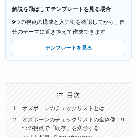
解説を飛ばしてテンプレートを見る場合
9つの視点の構成と入力例を確認してから、自
分のテーマに置き換えて作成できます。
テンプレートを見る
目次
オズボーンのチェックリストとは
オズボーンのチェックリストの全体像：9
つの視点で「既存」を変形する