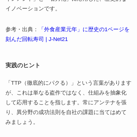
イノベーションです。
参考・出典：
「外食産業元年」に歴史の1ページを
刻んだ回転寿司 | J-Net21
実践のヒント
「TTP（徹底的にパクる）」という言葉があります
が、これは単なる盗作ではなく、仕組みを抽象化
して応用することを指します。常にアンテナを張
り、異分野の成功法則を自社の課題に当てはめて
みましょう。