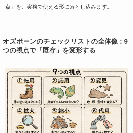
点」を、実務で使える形に落とし込みます。
オズボーンのチェックリストの全体像：9
つの視点で「既存」を変形する