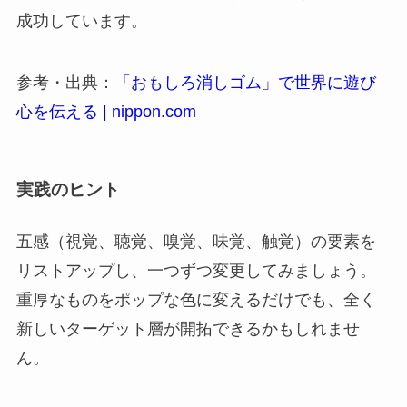
成功しています。
参考・出典：
「おもしろ消しゴム」で世界に遊び
心を伝える | nippon.com
実践のヒント
五感（視覚、聴覚、嗅覚、味覚、触覚）の要素を
リストアップし、一つずつ変更してみましょう。
重厚なものをポップな色に変えるだけでも、全く
新しいターゲット層が開拓できるかもしれませ
ん。