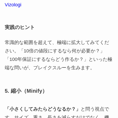
Vizologi
実践のヒント
常識的な範囲を超えて、極端に拡大してみてくだ
さい。「10倍の値段にするなら何が必要か？」
「100年保証にするならどう作るか？」といった極
端な問いが、ブレイクスルーを生みます。
5. 縮小（Minify）
「小さくしてみたらどうなるか？」
と問う視点で
す。サイズ、重さ、長さを減らすだけでなく、機