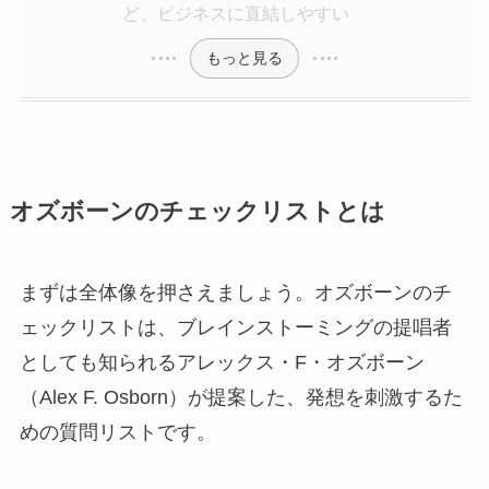
ど、ビジネスに直結しやすい
もっと見る
オズボーンのチェックリストとは
まずは全体像を押さえましょう。オズボーンのチ
ェックリストは、ブレインストーミングの提唱者
としても知られるアレックス・F・オズボーン
（Alex F. Osborn）が提案した、発想を刺激するた
めの質問リストです。