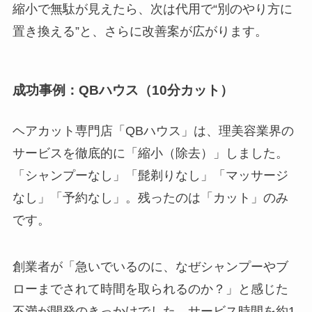
縮小で無駄が見えたら、次は代用で“別のやり方に
置き換える”と、さらに改善案が広がります。
成功事例：QBハウス（10分カット）
ヘアカット専門店「QBハウス」は、理美容業界の
サービスを徹底的に「縮小（除去）」しました。
「シャンプーなし」「髭剃りなし」「マッサージ
なし」「予約なし」。残ったのは「カット」のみ
です。
創業者が「急いでいるのに、なぜシャンプーやブ
ローまでされて時間を取られるのか？」と感じた
不満が開発のきっかけでした。サービス時間を約1