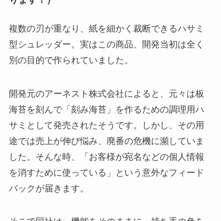
複数の刃が重なり、紙を細かく裁断できるハサミ
型シュレッダー。実はこの商品、開発当初は全く
別の目的で作られていました。
開発元のアーネスト株式会社によると、元々は板
海苔を刻んで「刻み海苔」を作るための調理用ハ
サミとして発売されたそうです。しかし、その用
途では売上が伸び悩み、廃番の危機に瀕していま
した。そんな時、「お客様が宛名などの個人情報
を消すために使っている」という意外なフィード
バックが届きます。