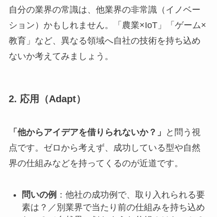
自分の業界の常識は、他業界の非常識（イノベー
ション）かもしれません。「農業×IoT」「ゲーム×
教育」など、異なる領域へ自社の技術を持ち込め
ないか考えてみましょう。
2. 応用（Adapt）
「他からアイデアを借りられないか？」
と問う視
点です。ゼロから考えず、成功している型や自然
界の仕組みなどを持ってくるのが近道です。
問いの例
：他社の成功例で、取り入れられる要
素は？／別業界で当たり前の仕組みを持ち込め