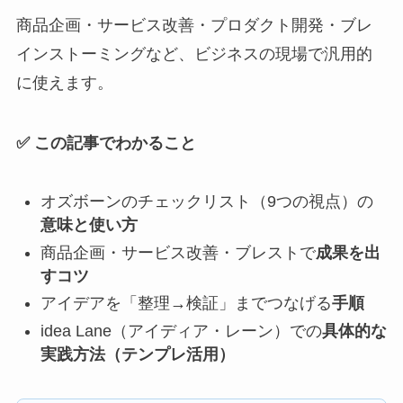
商品企画・サービス改善・プロダクト開発・ブレ
インストーミングなど、ビジネスの現場で汎用的
に使えます。
✅ この記事でわかること
オズボーンのチェックリスト（9つの視点）の
意味と使い方
商品企画・サービス改善・ブレストで
成果を出
すコツ
アイデアを「整理→検証」までつなげる
手順
idea Lane（アイディア・レーン）での
具体的な
実践方法（テンプレ活用）