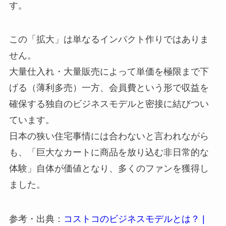
す。
この「拡大」は単なるインパクト作りではありま
せん。
大量仕入れ・大量販売によって単価を極限まで下
げる（薄利多売）一方、会員費という形で収益を
確保する独自のビジネスモデルと密接に結びつい
ています。
日本の狭い住宅事情には合わないと言われながら
も、「巨大なカートに商品を放り込む非日常的な
体験」自体が価値となり、多くのファンを獲得し
ました。
参考・出典：
コストコのビジネスモデルとは？ |