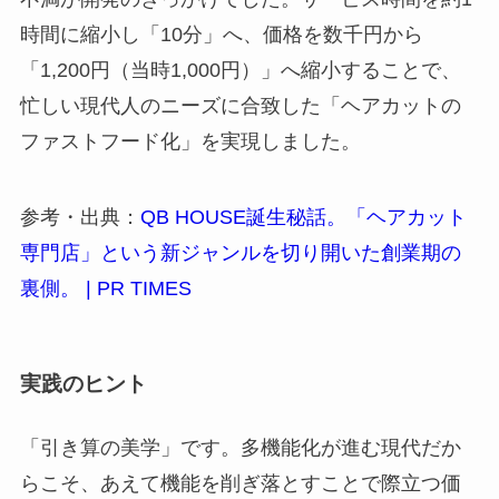
時間に縮小し「10分」へ、価格を数千円から
「1,200円（当時1,000円）」へ縮小することで、
忙しい現代人のニーズに合致した「ヘアカットの
ファストフード化」を実現しました。
参考・出典：
QB HOUSE誕生秘話。「ヘアカット
専門店」という新ジャンルを切り開いた創業期の
裏側。 | PR TIMES
実践のヒント
「引き算の美学」です。多機能化が進む現代だか
らこそ、あえて機能を削ぎ落とすことで際立つ価