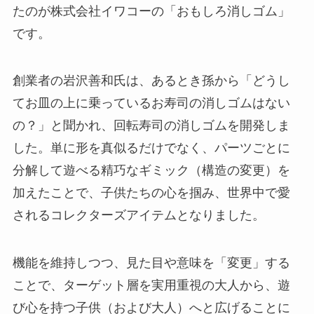
たのが株式会社イワコーの「おもしろ消しゴム」
です。
創業者の岩沢善和氏は、あるとき孫から「どうし
てお皿の上に乗っているお寿司の消しゴムはない
の？」と聞かれ、回転寿司の消しゴムを開発しま
した。単に形を真似るだけでなく、パーツごとに
分解して遊べる精巧なギミック（構造の変更）を
加えたことで、子供たちの心を掴み、世界中で愛
されるコレクターズアイテムとなりました。
機能を維持しつつ、見た目や意味を「変更」する
ことで、ターゲット層を実用重視の大人から、遊
び心を持つ子供（および大人）へと広げることに