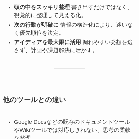
頭の中をスッキリ整理
書き出すだけではなく、
視覚的に整理して見える化。
次の行動が明確に
情報の構造化により、迷いな
く優先順位を決定。
アイディアを最大限に活用
漏れやすい発想を逃
さず、計画や課題解決に活かす。
他のツールとの違い
Google Docsなどの既存のドキュメントツール
やWikiツールでは対応しきれない、思考の柔軟
な整理。