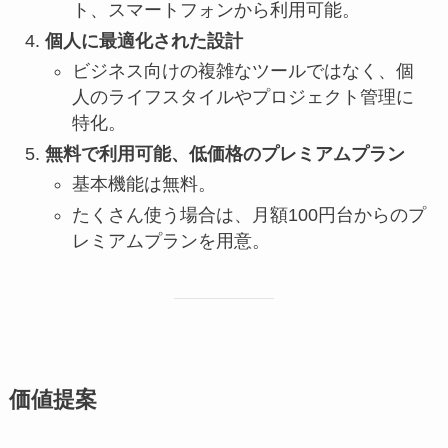
ト、スマートフォンから利用可能。
個人に最適化された設計
ビジネス向けの複雑なツールではなく、個
人のライフスタイルやプロジェクト管理に
特化。
無料で利用可能、低価格のプレミアムプラン
基本機能は無料。
たくさん使う場合は、月額100円台からのプ
レミアムプランを用意。
価値提案