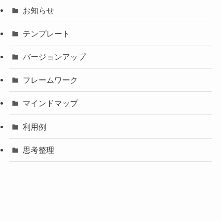
お知らせ
テンプレート
バージョンアップ
フレームワーク
マインドマップ
利用例
思考整理