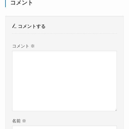
コメント
コメントする
コメント
※
名前
※