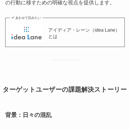
の行動に移すための明確な視点を提供します。
あわせて読みたい
アイディア・レーン（idea Lane）
とは
ターゲットユーザーの課題解決ストーリー
背景：日々の混乱