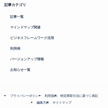
記事カテゴリ
記事一覧
マインドマップ関連
ビジネスフレームワーク活用
利用例
バージョンアップ情報
お知らせ一覧
プライバシーポリシー
利用規約
特定商取引法に基づく表記
編集方針
サイトマップ