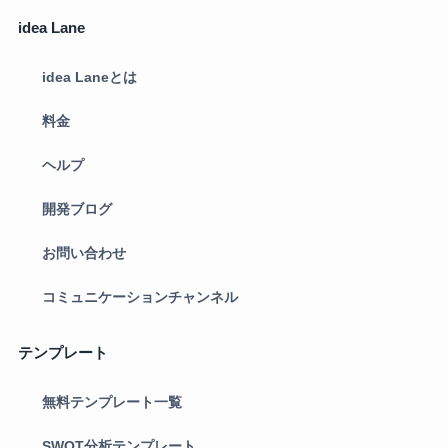
idea Lane
idea Laneとは
料金
ヘルプ
開発ブログ
お問い合わせ
コミュニケーションチャンネル
テンプレート
無料テンプレート一覧
SWOT分析テンプレート