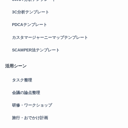
3C分析テンプレート
PDCAテンプレート
カスタマージャーニーマップテンプレート
SCAMPER法テンプレート
活用シーン
タスク整理
会議の論点整理
研修・ワークショップ
旅行・おでかけ計画