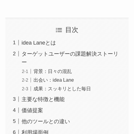
目次
idea Laneとは
ターゲットユーザーの課題解決ストーリ
ー
背景：日々の混乱
出会い：idea Lane
成果：スッキリとした毎日
主要な特徴と機能
価値提案
他のツールとの違い
利用場面例