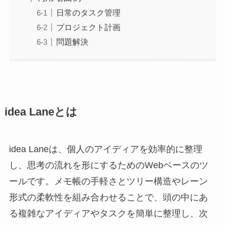
日常のタスク管理
プロジェクト計画
問題解決
idea Laneとは
idea Laneは、個人のアイディアを効率的に整理
し、思考の流れを形にするためのWebベースのツ
ールです。メモ帳の手軽さとツリー構造やレーン
形式の柔軟性を組み合わせることで、頭の中にあ
る複雑なアイディアやタスクを簡単に整理し、次