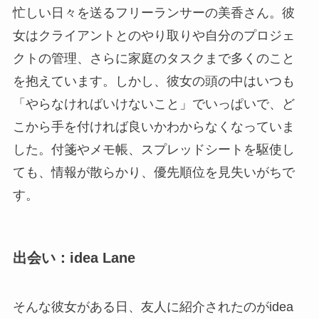
忙しい日々を送るフリーランサーの美香さん。彼
女はクライアントとのやり取りや自分のプロジェ
クトの管理、さらに家庭のタスクまで多くのこと
を抱えています。しかし、彼女の頭の中はいつも
「やらなければいけないこと」でいっぱいで、ど
こから手を付ければ良いかわからなくなっていま
した。付箋やメモ帳、スプレッドシートを駆使し
ても、情報が散らかり、優先順位を見失いがちで
す。
出会い：idea Lane
そんな彼女がある日、友人に紹介されたのがidea