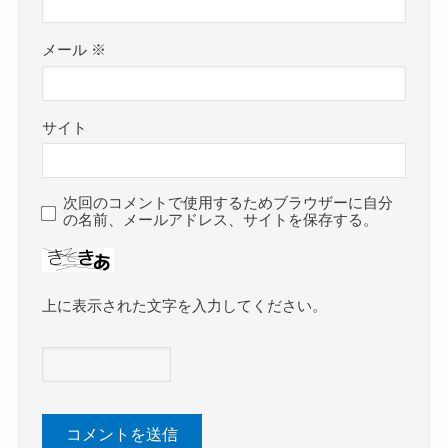
メール
※
サイト
次回のコメントで使用するためブラウザーに自分
の名前、メールアドレス、サイトを保存する。
上に表示された文字を入力してください。