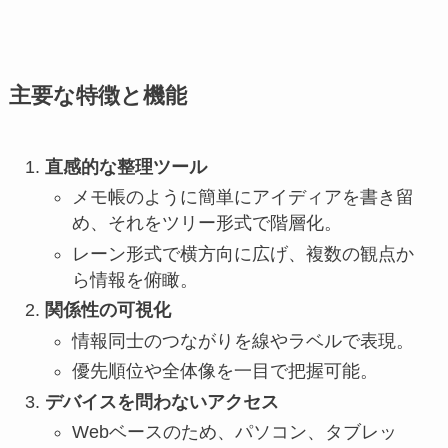
主要な特徴と機能
直感的な整理ツール
メモ帳のように簡単にアイディアを書き留
め、それをツリー形式で階層化。
レーン形式で横方向に広げ、複数の観点か
ら情報を俯瞰。
関係性の可視化
情報同士のつながりを線やラベルで表現。
優先順位や全体像を一目で把握可能。
デバイスを問わないアクセス
Webベースのため、パソコン、タブレッ