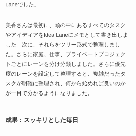
Laneでした。
美香さんは最初に、頭の中にあるすべてのタスク
やアイディアをIdea Laneにメモとして書き出しま
した。次に、それらをツリー形式で整理しまし
た。さらに家庭、仕事、プライベートプロジェク
トごとにレーンを分け分類しました。さらに優先
度のレーンを設定して整理すると、複雑だったタ
スクが明確に整理され、何から始めれば良いのか
が一目で分かるようになりました。
成果：スッキリとした毎日