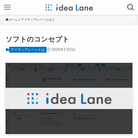
ホーム
アイディアレーンとは
ソフトのコンセプト
2025年1月5日
アイディアレーンとは