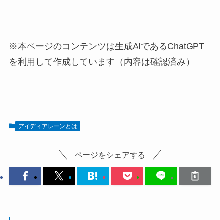
※本ページのコンテンツは生成AIであるChatGPT
を利用して作成しています（内容は確認済み）
アイディアレーンとは
ページをシェアする