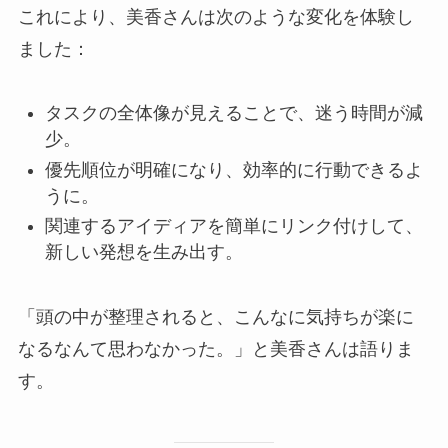
これにより、美香さんは次のような変化を体験し
ました：
タスクの全体像が見えることで、迷う時間が減
少。
優先順位が明確になり、効率的に行動できるよ
うに。
関連するアイディアを簡単にリンク付けして、
新しい発想を生み出す。
「頭の中が整理されると、こんなに気持ちが楽に
なるなんて思わなかった。」と美香さんは語りま
す。