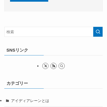
SNSリンク
カテゴリー
アイディアレーンとは