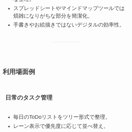
スプレッドシートやマインドマップツールでは
煩雑になりがちな部分を簡潔化。
手書きやお絵描きではないデジタルの効率性。
利用場面例
日常のタスク管理
毎日のToDoリストをツリー形式で整理。
レーン表示で優先度に応じて並べ替え。