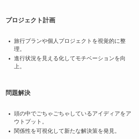
プロジェクト計画
旅行プランや個人プロジェクトを視覚的に整
理。
進行状況を見える化してモチベーションを向
上。
問題解決
頭の中でごちゃごちゃしているアイディアをア
ウトプット。
関係性を可視化して新たな解決策を発見。