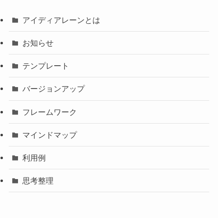
アイディアレーンとは
お知らせ
テンプレート
バージョンアップ
フレームワーク
マインドマップ
利用例
思考整理