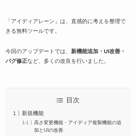
「アイディアレーン」は、直感的に考えを整理で
きる無料ツールです。
今回のアップデートでは、
新機能追加・UI改善・
バグ修正
など、多くの改良を行いました。
目次
新規機能
高さ変更機能・アイディア複製機能の追
加とUIの改善