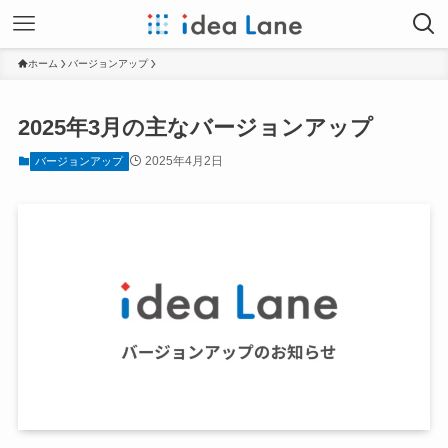
ホーム
バージョンアップ
2025年3月の主なバージョンアップ
2025年4月2日
バージョンアップ