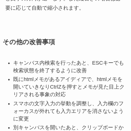
要に応じて自動で縮小されます。
その他の改善事項
キャンバス内検索を行ったあと、ESCキーでも
検索状態を終了するように改善
既にhtmlメモがあるアイディアで、htmlメモを
開いていきなりCtrlZを押すとメモが見た目上ク
リアされる事象の対応
スマホの文字入力の挙動を調整し、入力欄のフ
ォーカスが外れても入力エリアを消さないよう
に変更
別キャンバスを開いたあと、クリップボードか