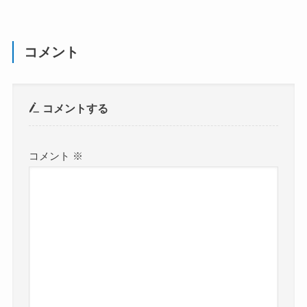
コメント
コメントする
コメント
※