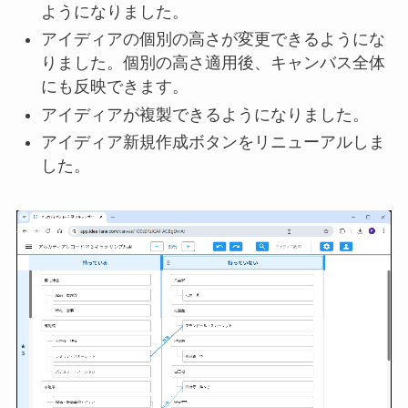
ようになりました。
アイディアの個別の高さが変更できるようにな
りました。個別の高さ適用後、キャンバス全体
にも反映できます。
アイディアが複製できるようになりました。
アイディア新規作成ボタンをリニューアルしま
した。