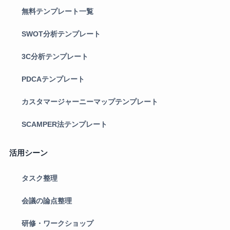
無料テンプレート一覧
SWOT分析テンプレート
3C分析テンプレート
PDCAテンプレート
カスタマージャーニーマップテンプレート
SCAMPER法テンプレート
活用シーン
タスク整理
会議の論点整理
研修・ワークショップ