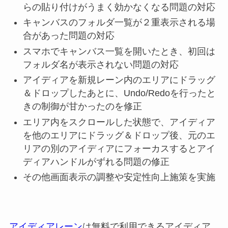
らの貼り付けがうまく効かなくなる問題の対応
キャンバスのフォルダ一覧が２重表示される場
合があった問題の対応
スマホでキャンバス一覧を開いたとき、初回は
フォルダ名が表示されない問題の対応
アイディアを新規レーン内のエリアにドラッグ
＆ドロップしたあとに、Undo/Redoを行ったと
きの制御が甘かったのを修正
エリア内をスクロールした状態で、アイディア
を他のエリアにドラッグ＆ドロップ後、元のエ
リアの別のアイディアにフォーカスするとアイ
ディアハンドルがずれる問題の修正
その他画面表示の調整や安定性向上施策を実施
アイディアレーン
は無料で利用できるアイディア