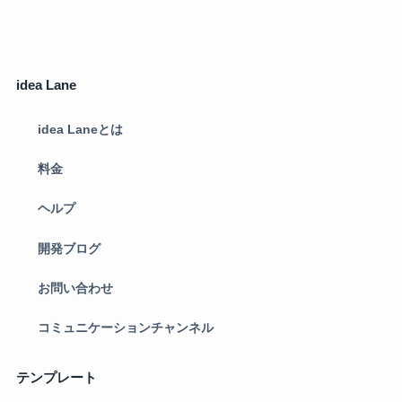
idea Lane
idea Laneとは
料金
ヘルプ
開発ブログ
お問い合わせ
コミュニケーションチャンネル
テンプレート