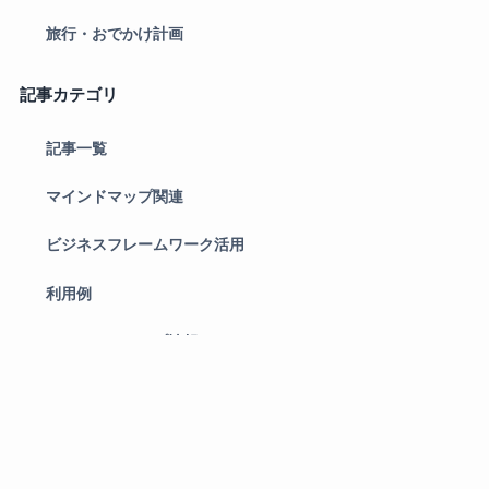
旅行・おでかけ計画
記事カテゴリ
記事一覧
マインドマップ関連
ビジネスフレームワーク活用
利用例
バージョンアップ情報
お知らせ一覧