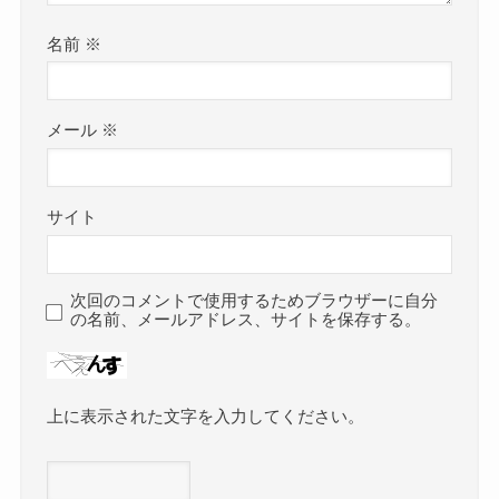
名前
※
メール
※
サイト
次回のコメントで使用するためブラウザーに自分
の名前、メールアドレス、サイトを保存する。
上に表示された文字を入力してください。