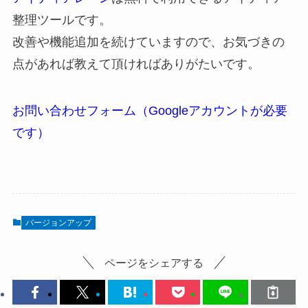
整理ツールです。
改善や機能追加を続けていますので、お気づきの
点があれば教えて頂ければありがたいです。
お問い合わせフォーム（Googleアカウントが必要
です）
バージョンアップ
ページをシェアする