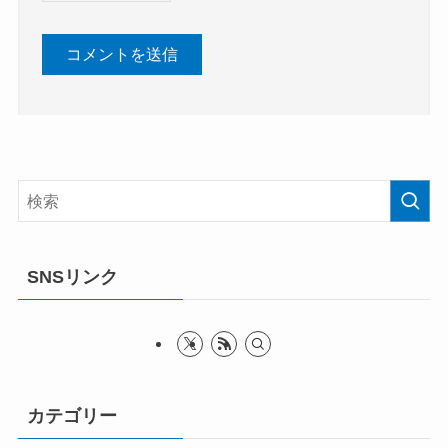
SNSリンク
カテゴリー