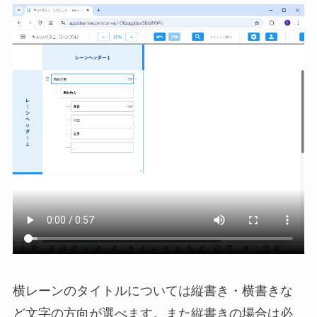
横レーンのタイトルについては縦書き・横書きな
ど文字の方向が選べます。また縦書きの場合は必