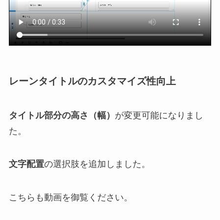
レーンタイトルのカスタマイズ性向上
タイトル部分の高さ（幅）
が変更可能になりまし
た。
文字配置
の選択肢を追加しました。
こちらも動画を御覧ください。