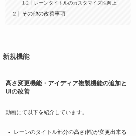
レーンタイトルのカスタマイズ性向上
その他の改善事項
新規機能
高さ変更機能・アイディア複製機能の追加と
UIの改善
動画にて以下を紹介しています。
レーンのタイトル部分の高さ(幅)が変更出来る